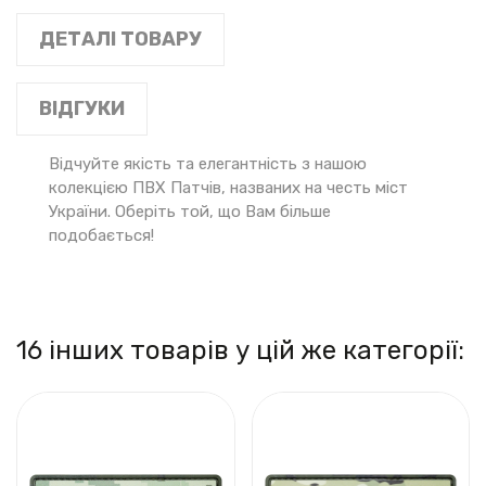
ДЕТАЛІ ТОВАРУ
ВІДГУКИ
Відчуйте якість та елегантність з нашою
колекцією ПВХ Патчів, названих на честь міст
України. Оберіть той, що Вам більше
подобається!
16 інших товарів у цій же категорії: