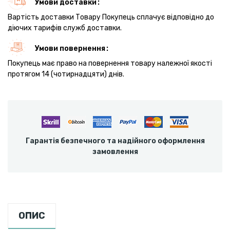
Умови доставки
Вартість доставки Товару Покупець сплачує відповідно до
діючих тарифів служб доставки.
Умови повернення
Покупець має право на повернення товару належної якості
протягом 14 (чотирнадцяти) днів.
Гарантія безпечного та надійного оформлення
замовлення
ОПИС