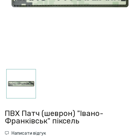
ПВХ Патч (шеврон) "Івано-
Франківськ" піксель
Написати відгук