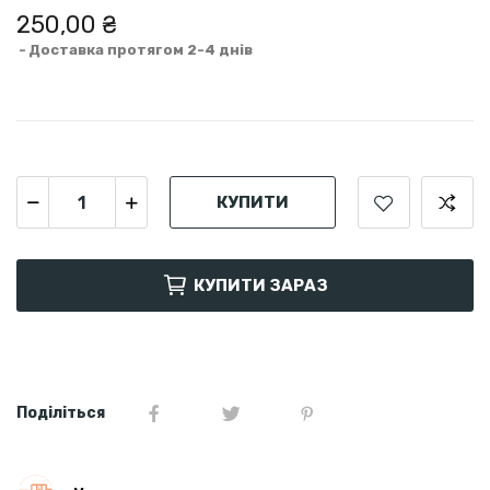
250,00 ₴
Доставка протягом 2-4 днів
КУПИТИ
КУПИТИ ЗАРАЗ
Поділіться