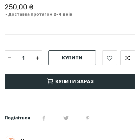
250,00 ₴
Доставка протягом 2-4 днів
КУПИТИ
КУПИТИ ЗАРАЗ
Поділіться