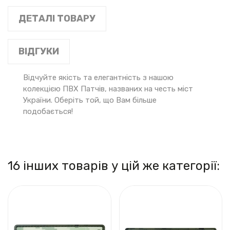
ДЕТАЛІ ТОВАРУ
ВІДГУКИ
Відчуйте якість та елегантність з нашою
колекцією ПВХ Патчів, названих на честь міст
України. Оберіть той, що Вам більше
подобається!
16 інших товарів у цій же категорії: