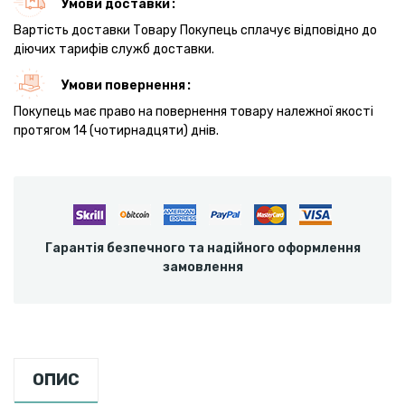
Умови доставки
Вартість доставки Товару Покупець сплачує відповідно до
діючих тарифів служб доставки.
Умови повернення
Покупець має право на повернення товару належної якості
протягом 14 (чотирнадцяти) днів.
Гарантія безпечного та надійного оформлення
замовлення
ОПИС