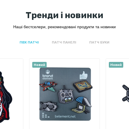
Тренди і новинки
Наші бестселери, рекомендовані продукти та новинки
ПВХ ПАТЧІ
ПАТЧ ПАНЕЛІ
ПАТЧ БУКИ
Новий
Новий