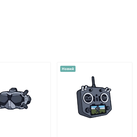
Новий