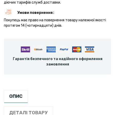
діючих тарифів служб доставки.
Умови повернення
Покупець має право на повернення товару належної якості
протягом 14 (чотирнадцяти) днів.
Гарантія безпечного та надійного оформлення
замовлення
ОПИС
ДЕТАЛІ ТОВАРУ