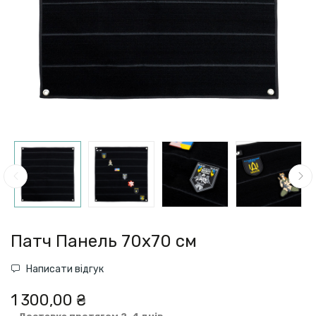
Патч Панель 70х70 см
Написати відгук
1 300,00 ₴