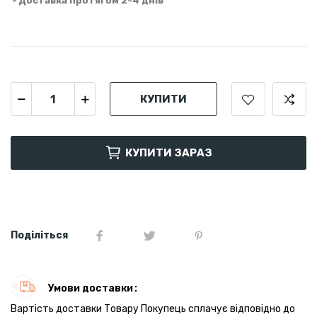
Доставка протягом 2-4 днів
КУПИТИ
КУПИТИ ЗАРАЗ
Поділіться
Умови доставки
Вартість доставки Товару Покупець сплачує відповідно до