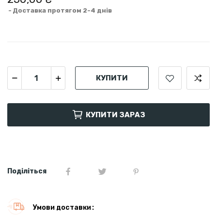
Доставка протягом 2-4 днів
КУПИТИ
КУПИТИ ЗАРАЗ
Поділіться
Умови доставки