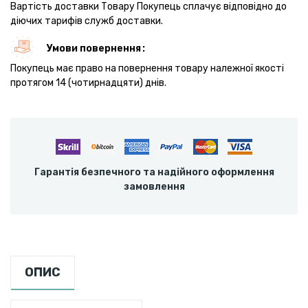
Вартість доставки Товару Покупець сплачує відповідно до
діючих тарифів служб доставки.
Умови повернення
Покупець має право на повернення товару належної якості
протягом 14 (чотирнадцяти) днів.
Гарантія безпечного та надійного оформлення
замовлення
ОПИС