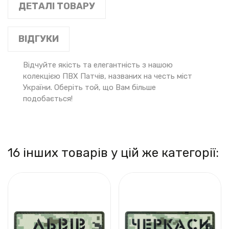
ДЕТАЛІ ТОВАРУ
ВІДГУКИ
Відчуйте якість та елегантність з нашою
колекцією ПВХ Патчів, названих на честь міст
України. Оберіть той, що Вам більше
подобається!
16 інших товарів у цій же категорії: