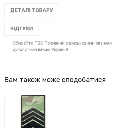
ДЕТАЛІ ТОВАРУ
ВІДГУКИ
Обирайте ПВХ Позивний з військовими званням
сухопутний військ України!
Вам також може сподобатися