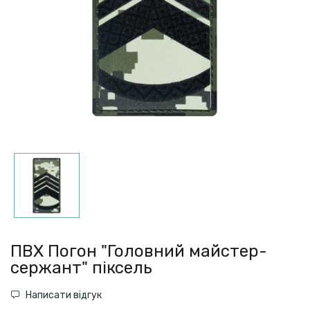
ПВХ Погон "Головний майстер-
сержант" піксель
Написати відгук