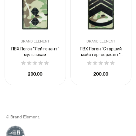
BRAND ELEMENT
BRAND ELEMENT
ПВХ Погон "Лейтенант"
ПВХ Погон "Старший
мультикам
майстер-сержант"
мультикам
200,00 ₴
200,00 ₴
© Brand Element.