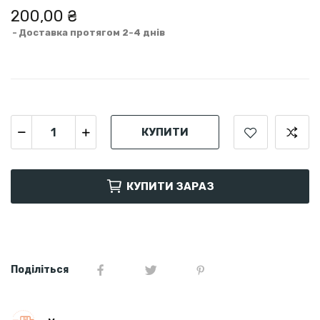
200,00 ₴
Доставка протягом 2-4 днів
КУПИТИ
КУПИТИ ЗАРАЗ
Поділіться