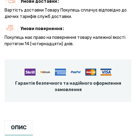
Умови доставки
Вартість доставки Товару Покупець сплачує відповідно до
діючих тарифів служб доставки.
Умови повернення
Покупець має право на повернення товару належної якості
протягом 14 (чотирнадцяти) днів.
Гарантія безпечного та надійного оформлення
замовлення
ОПИС