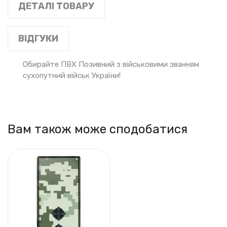
ДЕТАЛІ ТОВАРУ
ВІДГУКИ
Обирайте ПВХ Позивний з військовими званням
сухопутний військ України!
Вам також може сподобатися