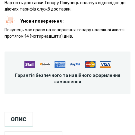
Вартість доставки Товару Покупець сплачує відповідно до
діючих тарифів служб доставки.
Умови повернення
Покупець має право на повернення товару належної якості
протягом 14 (чотирнадцяти) днів.
Гарантія безпечного та надійного оформлення
замовлення
ОПИС