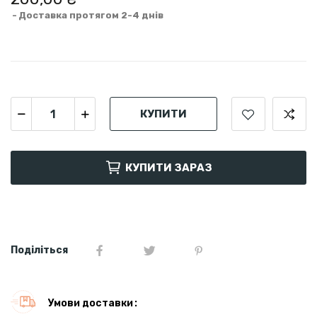
Доставка протягом 2-4 днів
КУПИТИ
КУПИТИ ЗАРАЗ
Поділіться
Умови доставки