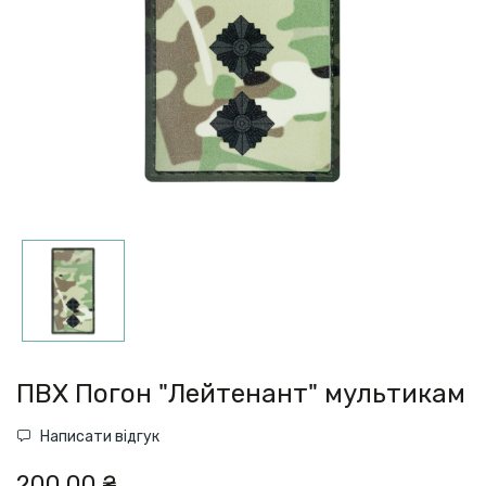
ПВХ Погон "Лейтенант" мультикам
Написати відгук
200,00 ₴