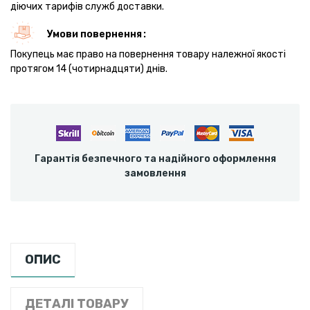
діючих тарифів служб доставки.
Умови повернення
Покупець має право на повернення товару належної якості
протягом 14 (чотирнадцяти) днів.
Гарантія безпечного та надійного оформлення
замовлення
ОПИС
ДЕТАЛІ ТОВАРУ