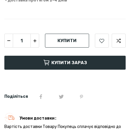
Доставка протягом 2-4 днів
КУПИТИ
КУПИТИ ЗАРАЗ
Поділіться
Умови доставки
Вартість доставки Товару Покупець сплачує відповідно до