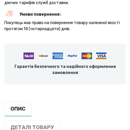
діючих тарифів служб доставки.
Умови повернення
Покупець має право на повернення товару належної якості
протягом 14 (чотирнадцяти) днів.
Гарантія безпечного та надійного оформлення
замовлення
ОПИС
ДЕТАЛІ ТОВАРУ