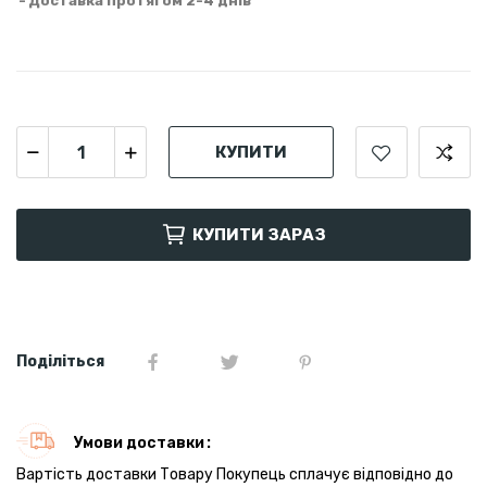
Доставка протягом 2-4 днів
КУПИТИ
КУПИТИ ЗАРАЗ
Поділіться
Умови доставки
Вартість доставки Товару Покупець сплачує відповідно до