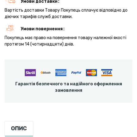
Умови доставки
Вартість доставки Товару Покупець сплачує відповідно до
діючих тарифів служб доставки.
Умови повернення
Покупець має право на повернення товару належної якості
протягом 14 (чотирнадцяти) днів.
Гарантія безпечного та надійного оформлення
замовлення
ОПИС