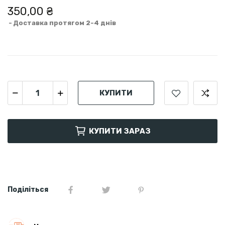
350,00 ₴
Доставка протягом 2-4 днів
КУПИТИ
КУПИТИ ЗАРАЗ
Поділіться