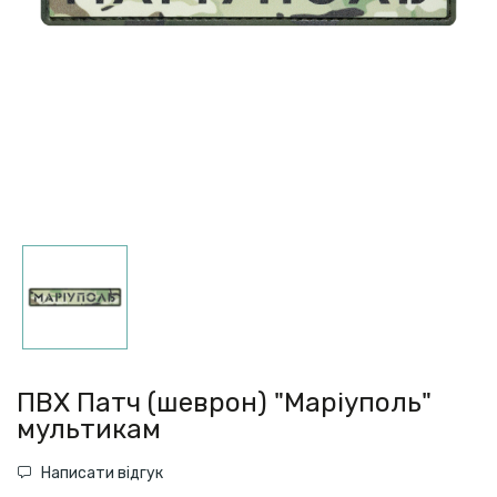
ПВХ Патч (шеврон) "Маріуполь"
мультикам
Написати відгук