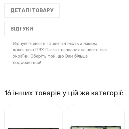
ДЕТАЛІ ТОВАРУ
ВІДГУКИ
Відчуйте якість та елегантність з нашою
колекцією ПВХ Патчів, названих на честь міст
України. Оберіть той, що Вам більше
подобається!
16 інших товарів у цій же категорії: