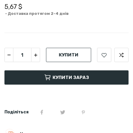
5,67 $
Доставка протягом 2-4 днів
КУПИТИ
КУПИТИ ЗАРАЗ
Поділіться