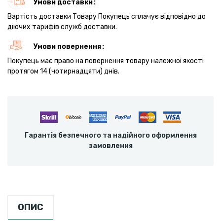
Умови доставки
Вартість доставки Товару Покупець сплачує відповідно до
діючих тарифів служб доставки.
Умови повернення
Покупець має право на повернення товару належної якості
протягом 14 (чотирнадцяти) днів.
Гарантія безпечного та надійного оформлення
замовлення
ОПИС