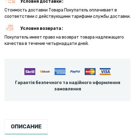
Условия доставки
Стоимость доставки Товара Покупатель оплачивает в
соответствии с действующими тарифами службы доставки.
Условия возврата
Покупатель имеет право на возврат товара надлежащего
качества в течение четырнадцати дней.
Гарантія безпечного та надійного оформлення
замовлення
ОПИСАНИЕ