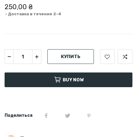
250,00 ₴
Доставка в течение 2-4
КУПИТЬ
BUY NOW
Поделиться