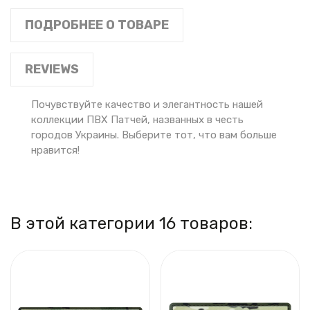
ПОДРОБНЕЕ О ТОВАРЕ
REVIEWS
Почувствуйте качество и элегантность нашей
коллекции ПВХ Патчей, названных в честь
городов Украины. Выберите тот, что вам больше
нравится!
В этой категории 16 товаров: