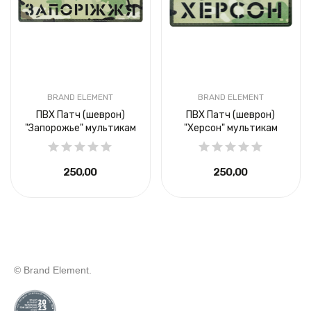
BRAND ELEMENT
BRAND ELEMENT
ПВХ Патч (шеврон)
ПВХ Патч (шеврон)
"Запорожье" мультикам
"Херсон" мультикам
250,00 ₴
250,00 ₴
© Brand Element.