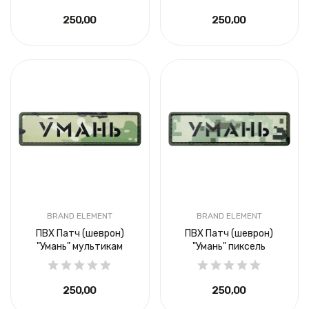
250,00 ₴
250,00 ₴
BRAND ELEMENT
BRAND ELEMENT
ПВХ Патч (шеврон)
ПВХ Патч (шеврон)
"Умань" мультикам
"Умань" пиксель
250,00 ₴
250,00 ₴