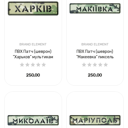
BRAND ELEMENT
BRAND ELEMENT
ПВХ Патч (шеврон)
ПВХ Патч (шеврон)
"Харьков" мультикам
"Макеевка" пиксель
250,00 ₴
250,00 ₴