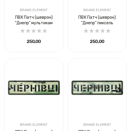
BRAND ELEMENT
BRAND ELEMENT
ПВХ Патч (шеврон)
ПВХ Патч (шеврон)
"Днепр" мультикам
"Днепр" пиксель
250,00 ₴
250,00 ₴
BRAND ELEMENT
BRAND ELEMENT