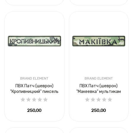
BRAND ELEMENT
BRAND ELEMENT
ПВХ Патч (шеврон)
ПВХ Патч (шеврон)
"Кропивницкий" пиксель
"Макеевка" мультикам
250,00 ₴
250,00 ₴