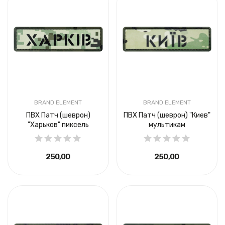
BRAND ELEMENT
BRAND ELEMENT
ПВХ Патч (шеврон)
ПВХ Патч (шеврон) "Киев"
"Харьков" пиксель
мультикам
250,00 ₴
250,00 ₴