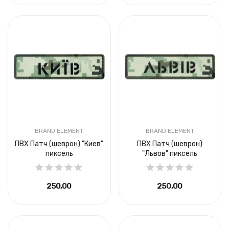
BRAND ELEMENT
BRAND ELEMENT
ПВХ Патч (шеврон) "Киев"
ПВХ Патч (шеврон)
пиксель
"Львов" пиксель
250,00 ₴
250,00 ₴