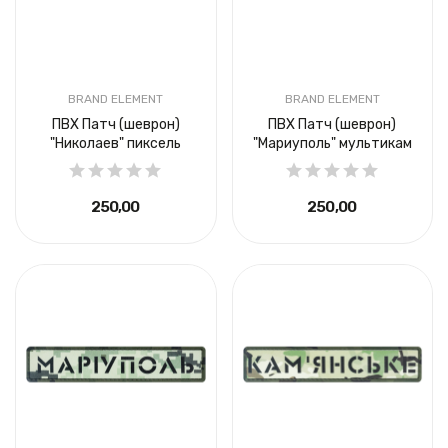
BRAND ELEMENT
BRAND ELEMENT
ПВХ Патч (шеврон)
ПВХ Патч (шеврон)
"Николаев" пиксель
"Мариуполь" мультикам
250,00 ₴
250,00 ₴