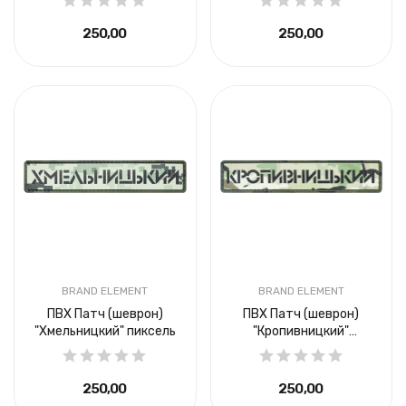
250,00 ₴
250,00 ₴
BRAND ELEMENT
BRAND ELEMENT
ПВХ Патч (шеврон)
ПВХ Патч (шеврон)
"Хмельницкий" пиксель
"Кропивницкий"
мультикам
250,00 ₴
250,00 ₴