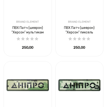
BRAND ELEMENT
BRAND ELEMENT
ПВХ Патч (шеврон)
ПВХ Патч (шеврон)
"Херсон" мультикам
"Херсон" пиксель
250,00 ₴
250,00 ₴