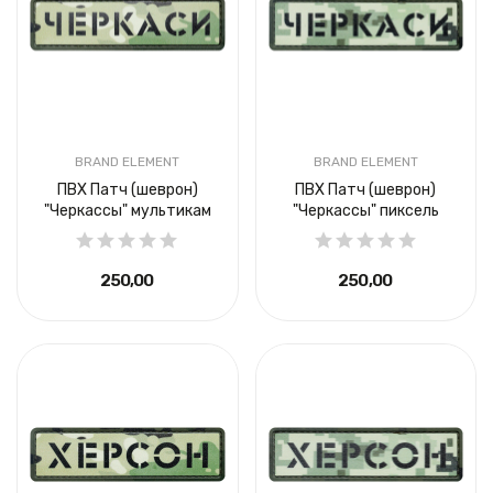
BRAND ELEMENT
BRAND ELEMENT
ПВХ Патч (шеврон)
ПВХ Патч (шеврон)
"Черкассы" мультикам
"Черкассы" пиксель
250,00 ₴
250,00 ₴