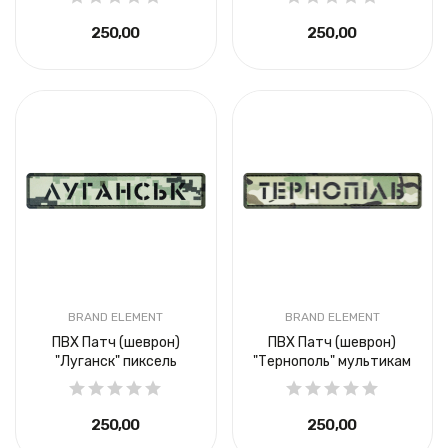
250,00 ₴
250,00 ₴
BRAND ELEMENT
BRAND ELEMENT
ПВХ Патч (шеврон)
ПВХ Патч (шеврон)
"Луганск" пиксель
"Тернополь" мультикам
250,00 ₴
250,00 ₴