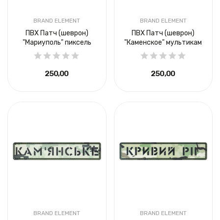
BRAND ELEMENT
BRAND ELEMENT
ПВХ Патч (шеврон)
ПВХ Патч (шеврон)
"Мариуполь" пиксель
"Каменское" мультикам
250,00 ₴
250,00 ₴
BRAND ELEMENT
BRAND ELEMENT