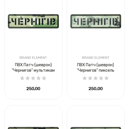
BRAND ELEMENT
BRAND ELEMENT
ПВХ Патч (шеврон)
ПВХ Патч (шеврон)
"Чернигов" мультикам
"Чернигов" пиксель
250,00 ₴
250,00 ₴