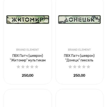
BRAND ELEMENT
BRAND ELEMENT
ПВХ Патч (шеврон)
ПВХ Патч (шеврон)
"Житомир" мультикам
"Донецк" пиксель
250,00 ₴
250,00 ₴