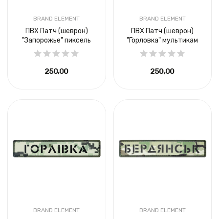
BRAND ELEMENT
BRAND ELEMENT
ПВХ Патч (шеврон)
ПВХ Патч (шеврон)
"Запорожье" пиксель
"Горловка" мультикам
250,00 ₴
250,00 ₴
BRAND ELEMENT
BRAND ELEMENT