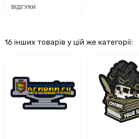
ВІДГУКИ
16 інших товарів у цій же категорії: