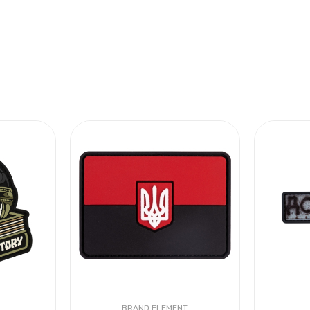
BRAND ELEMENT