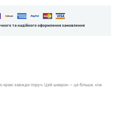
ечного та надійного оформлення замовлення
го краю завжди поруч. Цей шеврон — це більше, ніж