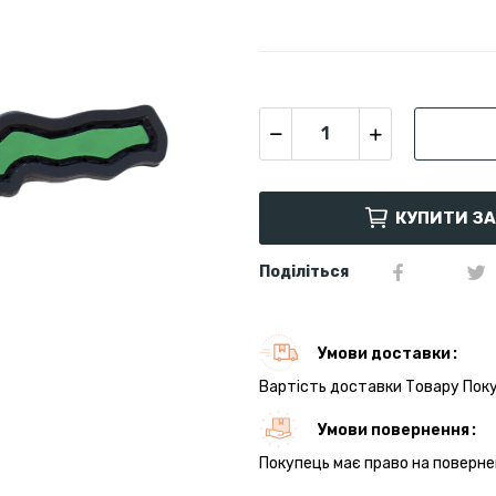
КУПИТИ З
Поділіться
Умови доставки
Вартість доставки Товару Поку
Умови повернення
Покупець має право на поверне