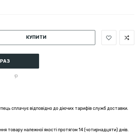
КУПИТИ
АРАЗ
пець сплачує відповідно до діючих тарифів служб доставки.
ння товару належної якості протягом 14 (чотирнадцяти) днів.