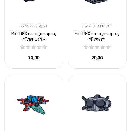
BRAND ELEMENT
BRAND ELEMENT
Міні ПВХ патч (шеврон)
Міні ПВХ патч (шеврон)
«Планшет»
«Пульт»
70,00 ₴
70,00 ₴