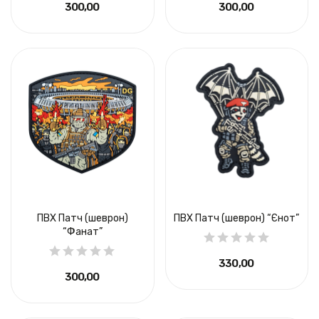
300,00 ₴
300,00 ₴
ПВХ Патч (шеврон)
ПВХ Патч (шеврон) “Єнот”
“Фанат”
330,00 ₴
300,00 ₴