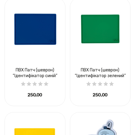
ПВХ Патч (шеврон)
ПВХ Патч (шеврон)
“Ідентифікатор синій”
“Ідентифікатор зелений”
250,00 ₴
250,00 ₴