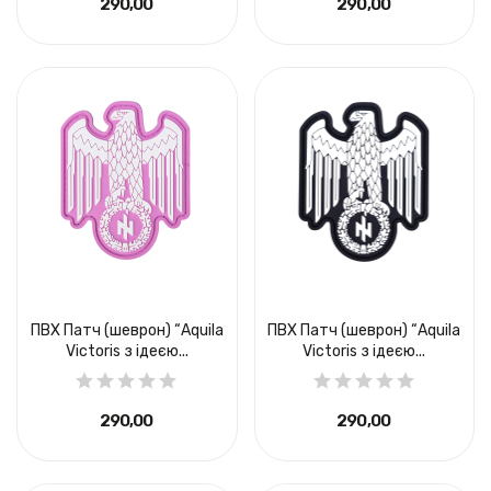
290,00 ₴
290,00 ₴
ПВХ Патч (шеврон) “Aquila
ПВХ Патч (шеврон) “Aquila
Victoris з ідеєю...
Victoris з ідеєю...
290,00 ₴
290,00 ₴