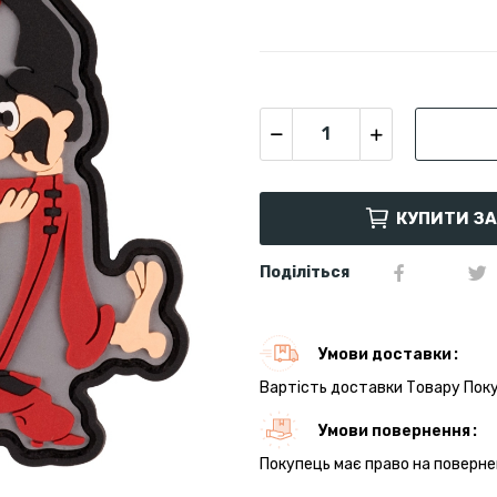
КУПИТИ З
Поділіться
Умови доставки
Вартість доставки Товару Поку
Умови повернення
Покупець має право на поверне