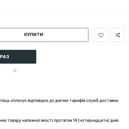
КУПИТИ
АРАЗ
пець сплачує відповідно до діючих тарифів служб доставки.
ння товару належної якості протягом 14 (чотирнадцяти) днів.