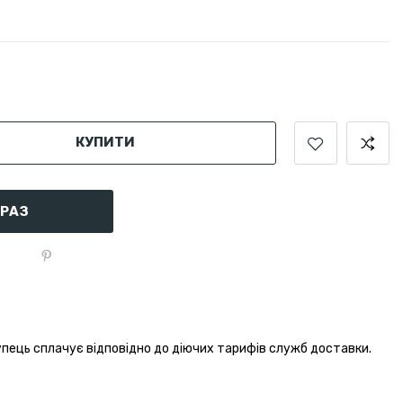
КУПИТИ
АРАЗ
пець сплачує відповідно до діючих тарифів служб доставки.