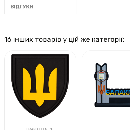
ВІДГУКИ
16 інших товарів у цій же категорії:
BRAND ELEMENT