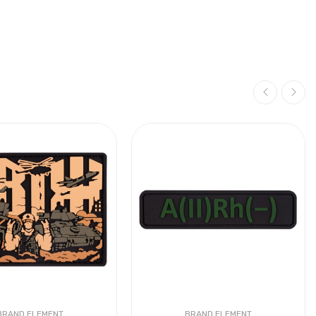
BRAND ELEMENT
BRAND ELEMENT