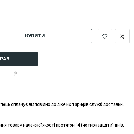
КУПИТИ
АРАЗ
пець сплачує відповідно до діючих тарифів служб доставки.
ння товару належної якості протягом 14 (чотирнадцяти) днів.