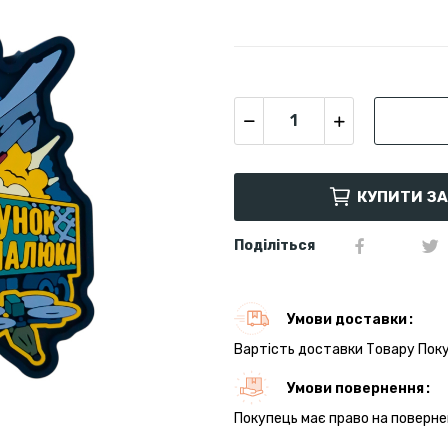
КУПИТИ З
Поділіться
Умови доставки
Вартість доставки Товару Поку
Умови повернення
Покупець має право на поверне