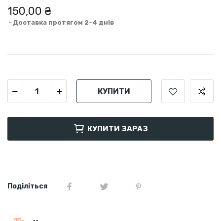
150,00 ₴
Доставка протягом 2-4 днів
КУПИТИ
КУПИТИ ЗАРАЗ
Поділіться