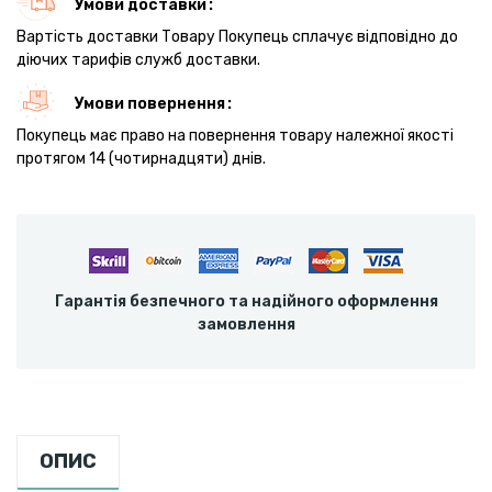
Умови доставки
Вартість доставки Товару Покупець сплачує відповідно до
діючих тарифів служб доставки.
Умови повернення
Покупець має право на повернення товару належної якості
протягом 14 (чотирнадцяти) днів.
Гарантія безпечного та надійного оформлення
замовлення
ОПИС