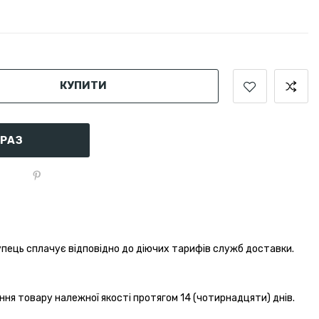
КУПИТИ
АРАЗ
пець сплачує відповідно до діючих тарифів служб доставки.
ння товару належної якості протягом 14 (чотирнадцяти) днів.