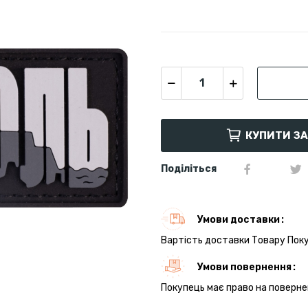
КУПИТИ З
Поділіться
Умови доставки
Вартість доставки Товару Поку
Умови повернення
Покупець має право на поверне