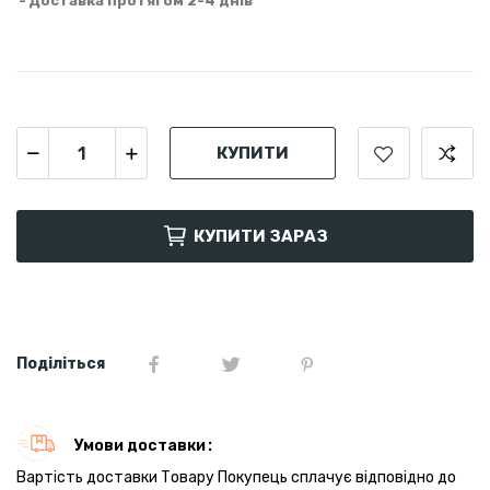
Доставка протягом 2-4 днів
КУПИТИ
КУПИТИ ЗАРАЗ
Поділіться
Умови доставки
Вартість доставки Товару Покупець сплачує відповідно до