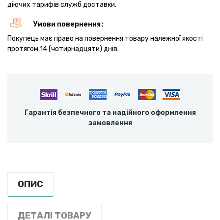
діючих тарифів служб доставки.
Умови повернення
Покупець має право на повернення товару належної якості
протягом 14 (чотирнадцяти) днів.
Гарантія безпечного та надійного оформлення
замовлення
ОПИС
ДЕТАЛІ ТОВАРУ