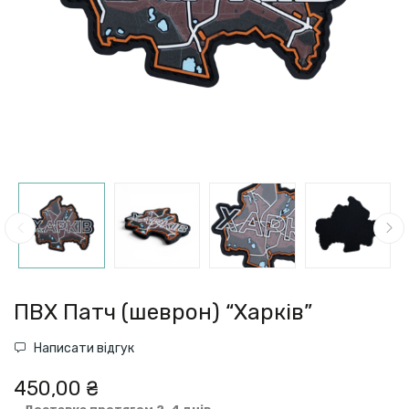
ПВХ Патч (шеврон) “Харків”
Написати відгук
450,00 ₴