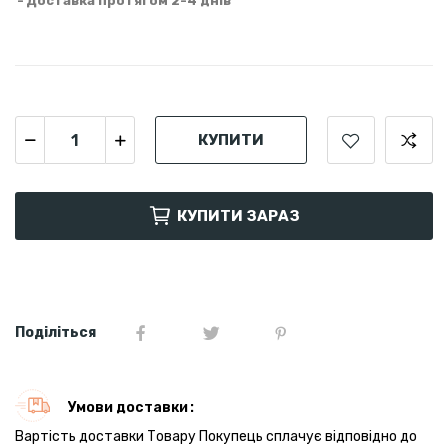
Доставка протягом 2-4 днів
КУПИТИ
КУПИТИ ЗАРАЗ
Поділіться
Умови доставки
Вартість доставки Товару Покупець сплачує відповідно до