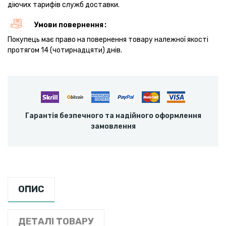
діючих тарифів служб доставки.
Умови повернення
Покупець має право на повернення товару належної якості
протягом 14 (чотирнадцяти) днів.
Гарантія безпечного та надійного оформлення
замовлення
ОПИС
ДЕТАЛІ ТОВАРУ