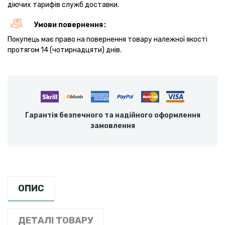
діючих тарифів служб доставки.
Умови повернення
Покупець має право на повернення товару належної якості
протягом 14 (чотирнадцяти) днів.
Гарантія безпечного та надійного оформлення
замовлення
ОПИС
ДЕТАЛІ ТОВАРУ