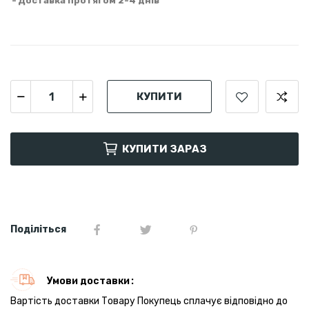
Доставка протягом 2-4 днів
КУПИТИ
КУПИТИ ЗАРАЗ
Поділіться
Умови доставки
Вартість доставки Товару Покупець сплачує відповідно до