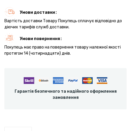
Умови доставки
Вартість доставки Товару Покупець сплачує відповідно до
діючих тарифів служб доставки.
Умови повернення
Покупець має право на повернення товару належної якості
протягом 14 (чотирнадцяти) днів.
Гарантія безпечного та надійного оформлення
замовлення