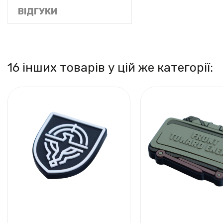
ВІДГУКИ
16 інших товарів у цій же категорії: