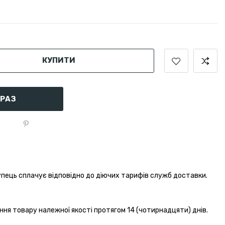
КУПИТИ
АРАЗ
пець сплачує відповідно до діючих тарифів служб доставки.
ння товару належної якості протягом 14 (чотирнадцяти) днів.