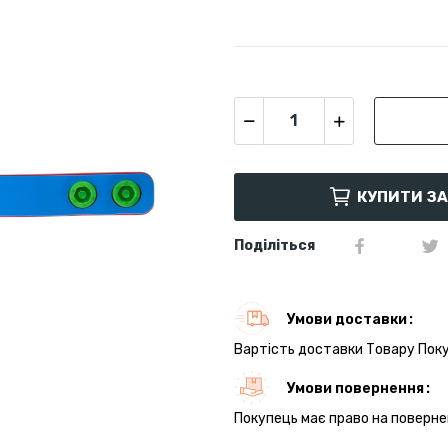
КУПИТИ З
Поділіться
Умови доставки
Вартість доставки Товару Поку
Умови повернення
Покупець має право на поверне