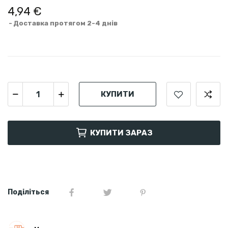
4,94 €
Доставка протягом 2-4 днів
КУПИТИ
КУПИТИ ЗАРАЗ
Поділіться