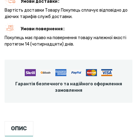
Умови доставки
Вартість доставки Товару Покупець сплачує відповідно до
діючих тарифів служб доставки.
Умови повернення
Покупець має право на повернення товару належної якості
протягом 14 (чотирнадцяти) днів.
Гарантія безпечного та надійного оформлення
замовлення
ОПИС