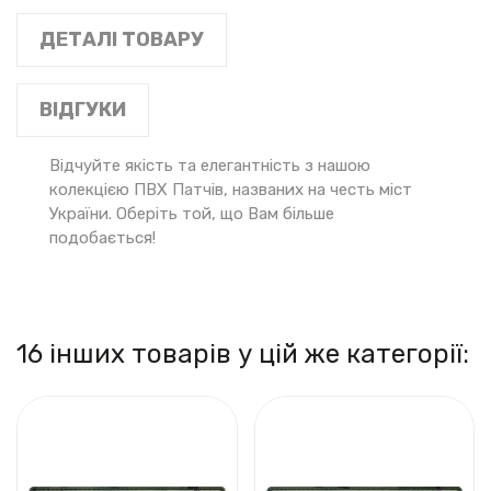
ДЕТАЛІ ТОВАРУ
ВІДГУКИ
Відчуйте якість та елегантність з нашою
колекцією ПВХ Патчів, названих на честь міст
України. Оберіть той, що Вам більше
подобається!
16 інших товарів у цій же категорії: