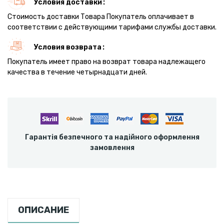
Условия доставки
Стоимость доставки Товара Покупатель оплачивает в
соответствии с действующими тарифами службы доставки.
Условия возврата
Покупатель имеет право на возврат товара надлежащего
качества в течение четырнадцати дней.
Гарантія безпечного та надійного оформлення
замовлення
ОПИСАНИЕ