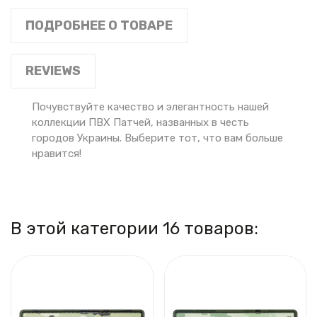
ПОДРОБНЕЕ О ТОВАРЕ
REVIEWS
Почувствуйте качество и элегантность нашей
коллекции ПВХ Патчей, названных в честь
городов Украины. Выберите тот, что вам больше
нравится!
В этой категории 16 товаров: