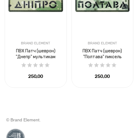
BRAND ELEMENT
BRAND ELEMENT
ПВХ Патч (шеврон)
ПВХ Патч (шеврон)
"Днепр" мультикам
"Полтава" пиксель
250,00 ₴
250,00 ₴
© Brand Element.