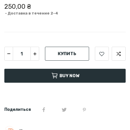
250,00 ₴
Доставка в течение 2-4
КУПИТЬ
BUY NOW
Поделиться