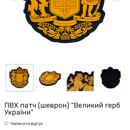
ПВХ патч (шеврон) "Великий герб
України"
Написати відгук