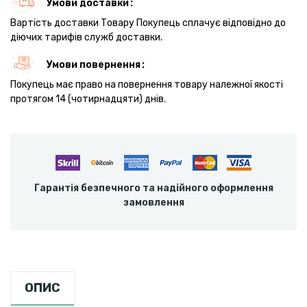
Умови доставки
Вартість доставки Товару Покупець сплачує відповідно до
діючих тарифів служб доставки.
Умови повернення
Покупець має право на повернення товару належної якості
протягом 14 (чотирнадцяти) днів.
Гарантія безпечного та надійного оформлення
замовлення
ОПИС