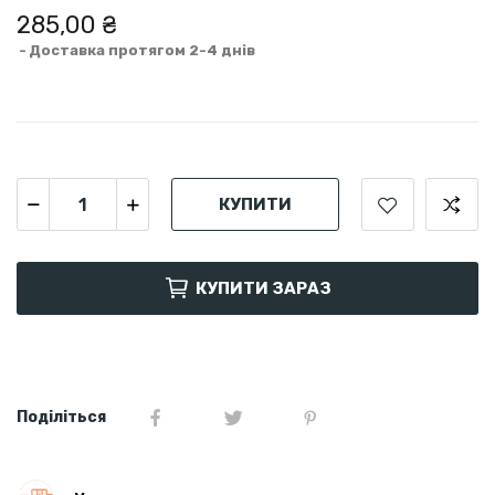
285,00 ₴
Доставка протягом 2-4 днів
КУПИТИ
КУПИТИ ЗАРАЗ
Поділіться