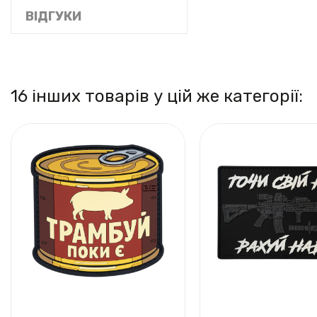
ВІДГУКИ
16 інших товарів у цій же категорії: