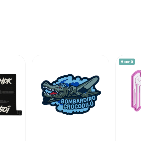
Новий