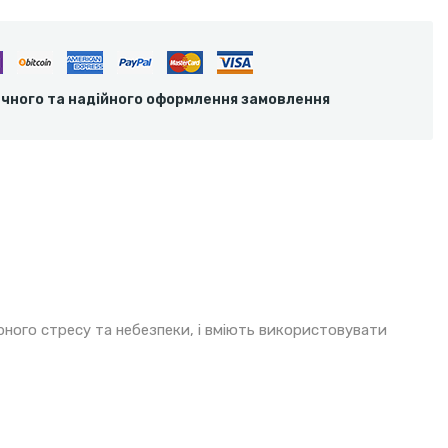
ечного та надійного оформлення замовлення
рного стресу та небезпеки, і вміють використовувати