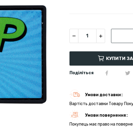
КУПИТИ З
Поділіться
Умови доставки
Вартість доставки Товару Поку
Умови повернення
Покупець має право на поверне