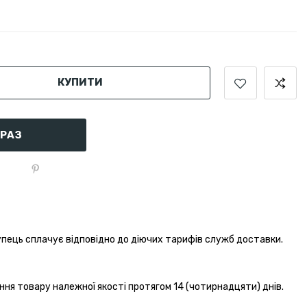
КУПИТИ
АРАЗ
пець сплачує відповідно до діючих тарифів служб доставки.
ння товару належної якості протягом 14 (чотирнадцяти) днів.