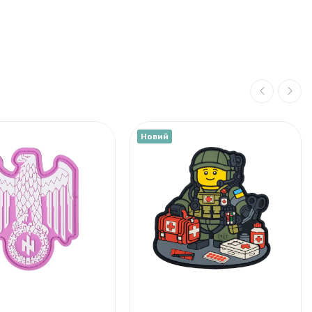
Новий