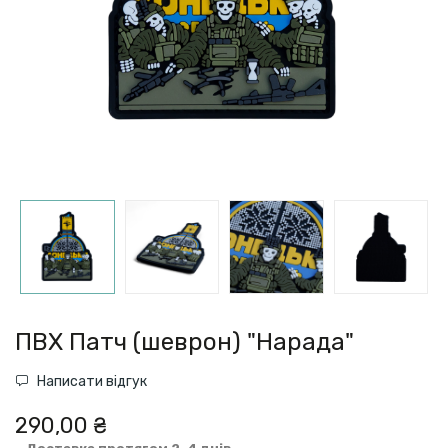
ПВХ Патч (шеврон) "Нарада"
Написати відгук
290,00 ₴