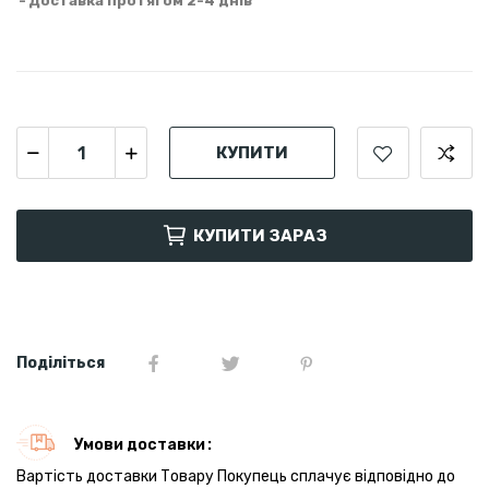
Доставка протягом 2-4 днів
КУПИТИ
КУПИТИ ЗАРАЗ
Поділіться
Умови доставки
Вартість доставки Товару Покупець сплачує відповідно до