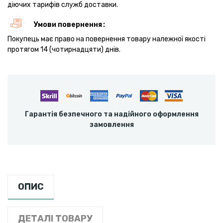
діючих тарифів служб доставки.
Умови повернення
Покупець має право на повернення товару належної якості
протягом 14 (чотирнадцяти) днів.
Гарантія безпечного та надійного оформлення
замовлення
ОПИС
ДЕТАЛІ ТОВАРУ