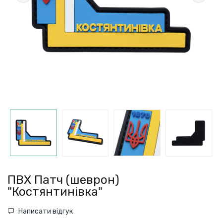
ПВХ Патч (шеврон)
"Костянтинівка"
Написати відгук