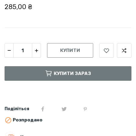
285,00 ₴
КУПИТИ
КУПИТИ ЗАРАЗ
Поділіться

Розпродано