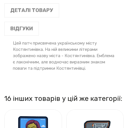
ДЕТАЛІ ТОВАРУ
ВІДГУКИ
Цей патч присвячена українському місту
Костянтинівка. На ній великими літерами
зображено назву міста - Костянтинівка. Емблема
є лаконічним, але водночас виразним знаком
поваги та підтримки Костянтинівці.
16 інших товарів у цій же категорії: