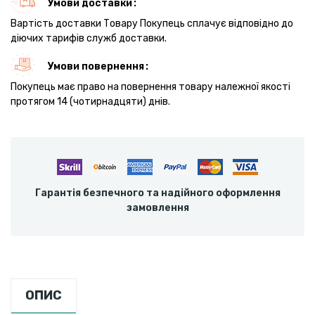
Умови доставки
Вартість доставки Товару Покупець сплачує відповідно до
діючих тарифів служб доставки.
Умови повернення
Покупець має право на повернення товару належної якості
протягом 14 (чотирнадцяти) днів.
Гарантія безпечного та надійного оформлення
замовлення
ОПИС