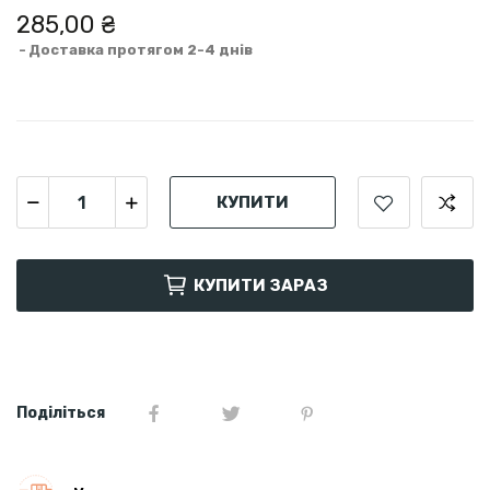
285,00 ₴
Доставка протягом 2-4 днів
КУПИТИ
КУПИТИ ЗАРАЗ
Поділіться