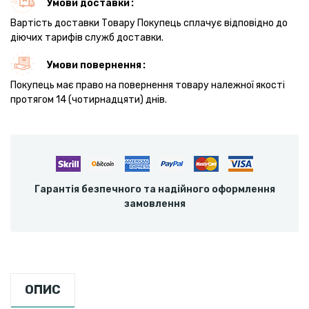
Умови доставки
Вартість доставки Товару Покупець сплачує відповідно до
діючих тарифів служб доставки.
Умови повернення
Покупець має право на повернення товару належної якості
протягом 14 (чотирнадцяти) днів.
Гарантія безпечного та надійного оформлення
замовлення
ОПИС