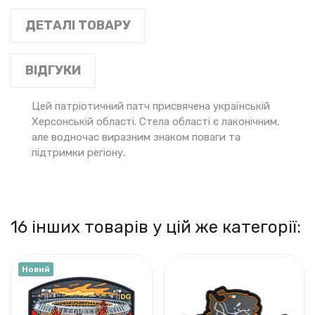
ДЕТАЛІ ТОВАРУ
ВІДГУКИ
Цей патріотичний патч присвячена українській
Херсонській області. Стела області є лаконічним,
але водночас виразним знаком поваги та
підтримки регіону.
16 інших товарів у цій же категорії:
Новий