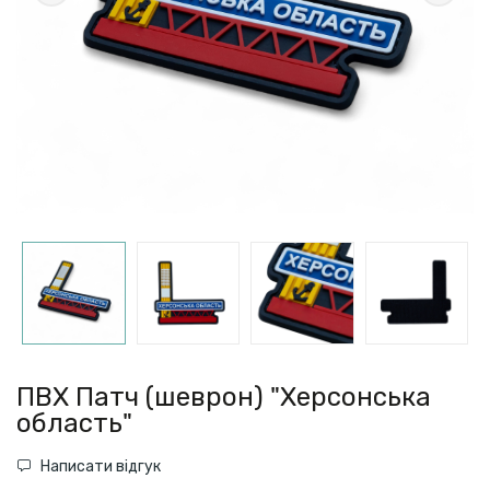
ПВХ Патч (шеврон) "Херсонська
область"
Написати відгук