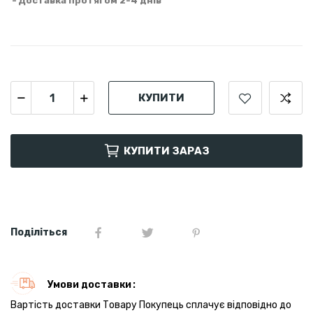
Доставка протягом 2-4 днів
КУПИТИ
КУПИТИ ЗАРАЗ
Поділіться
Умови доставки
Вартість доставки Товару Покупець сплачує відповідно до