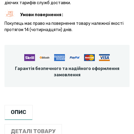
діючих тарифів служб доставки.
Умови повернення
Покупець має право на повернення товару належної якості
протягом 14 (чотирнадцяти) днів.
Гарантія безпечного та надійного оформлення
замовлення
ОПИС
ДЕТАЛІ ТОВАРУ