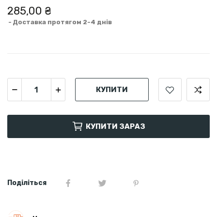
285,00 ₴
Доставка протягом 2-4 днів
КУПИТИ
КУПИТИ ЗАРАЗ
Поділіться