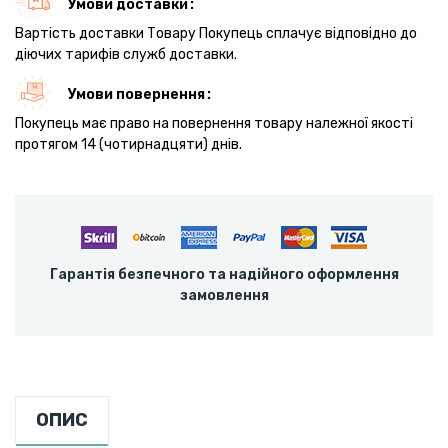
Умови доставки
Вартість доставки Товару Покупець сплачує відповідно до
діючих тарифів служб доставки.
Умови повернення
Покупець має право на повернення товару належної якості
протягом 14 (чотирнадцяти) днів.
Гарантія безпечного та надійного оформлення
замовлення
ОПИС