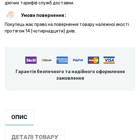
діючих тарифів служб доставки.
Умови повернення
Покупець має право на повернення товару належної якості
протягом 14 (чотирнадцяти) днів.
Гарантія безпечного та надійного оформлення
замовлення
ОПИС
ДЕТАЛІ ТОВАРУ