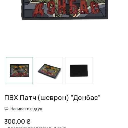
ПВХ Патч (шеврон) "Донбас"
Написати відгук
300,00 ₴