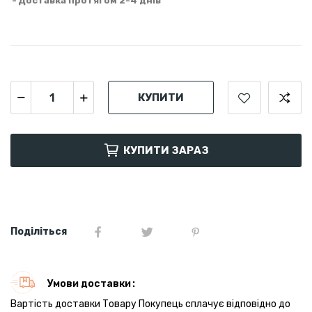
Доставка протягом 2-4 днів
КУПИТИ
КУПИТИ ЗАРАЗ
Поділіться
Умови доставки
Вартість доставки Товару Покупець сплачує відповідно до