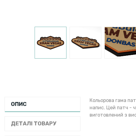
Кольорова гама пат
ОПИС
напис. Цей патч - 
виготовлений з вис
ДЕТАЛІ ТОВАРУ