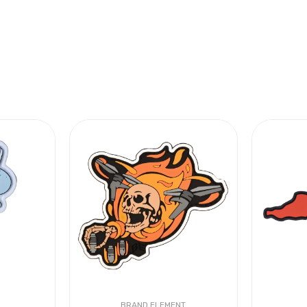
BRAND ELEMENT