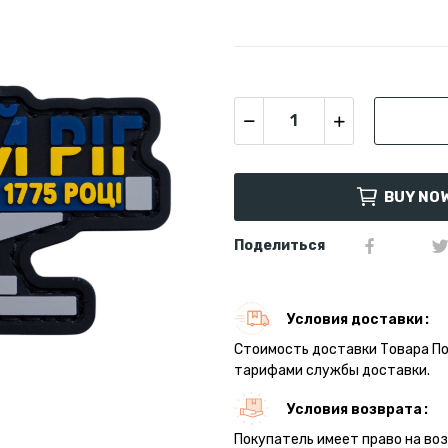
BUY NO
Поделиться
Условия доставки
Стоимость доставки Товара П
тарифами службы доставки.
Условия возврата
Покупатель имеет право на во