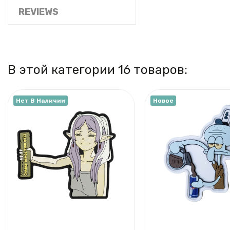
REVIEWS
В этой категории 16 товаров:
Нет В Наличии
Новое