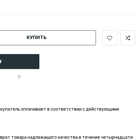
КУПИТЬ
W
окупатель оплачивает в соответствии с действующими
зврат товара надлежащего качества в течение четырнадцати