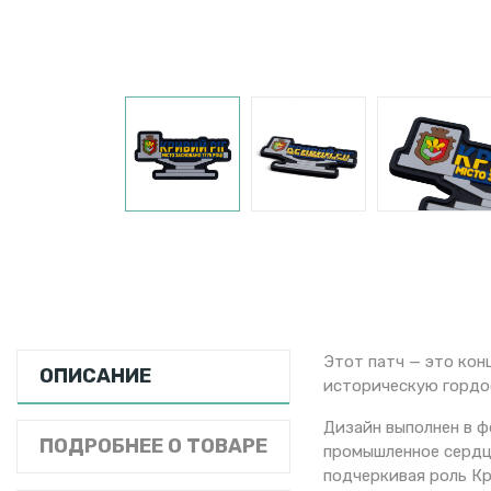
Этот патч — это ко
ОПИСАНИЕ
историческую гордо
Дизайн выполнен в ф
ПОДРОБНЕЕ О ТОВАРЕ
промышленное сердц
подчеркивая роль Кр