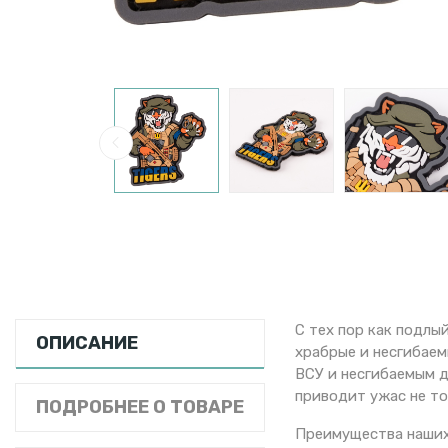
С тех пор как подлы
ОПИСАНИЕ
храбрые и несгибаем
ВСУ и несгибаемым д
приводит ужас не то
ПОДРОБНЕЕ О ТОВАРЕ
Преимущества наших