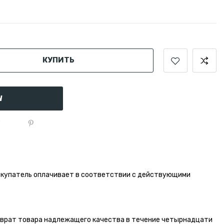
КУПИТЬ
W
окупатель оплачивает в соответствии с действующими
зврат товара надлежащего качества в течение четырнадцати