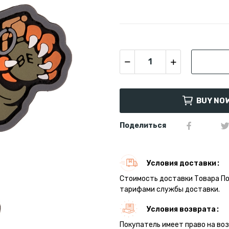
BUY NO
Поделиться
Условия доставки
Стоимость доставки Товара П
тарифами службы доставки.
Условия возврата
Покупатель имеет право на во