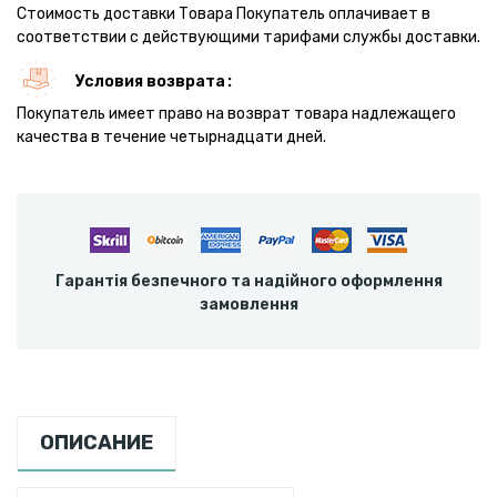
Стоимость доставки Товара Покупатель оплачивает в
соответствии с действующими тарифами службы доставки.
Условия возврата
Покупатель имеет право на возврат товара надлежащего
качества в течение четырнадцати дней.
Гарантія безпечного та надійного оформлення
замовлення
ОПИСАНИЕ