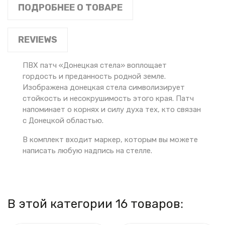
ПОДРОБНЕЕ О ТОВАРЕ
REVIEWS
ПВХ патч «Донецкая стела» воплощает
гордость и преданность родной земле.
Изображена донецкая стела символизирует
стойкость и несокрушимость этого края. Патч
напоминает о корнях и силу духа тех, кто связан
с Донецкой областью.
В комплект входит маркер, которым вы можете
написать любую надпись на стелле.
В этой категории 16 товаров: