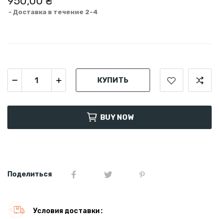
950,00 ₴
Доставка в течение 2-4
КУПИТЬ
BUY NOW
Поделиться
Условия доставки