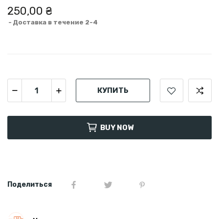
250,00 ₴
Доставка в течение 2-4
КУПИТЬ
BUY NOW
Поделиться