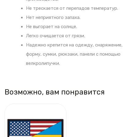
Не трескается от перепадов температур.
Нет неприятного запаха.
Не выгорает на солнце.
Легко очищается от грязи.
Надежно крепится на одежду, снаряжение,
форму, сумки, рюкзаки, панели с помощью
велкролипучки.
Возможно, вам понравится