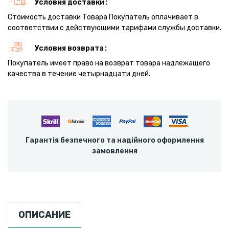
Условия доставки
Стоимость доставки Товара Покупатель оплачивает в
соответствии с действующими тарифами службы доставки.
Условия возврата
Покупатель имеет право на возврат товара надлежащего
качества в течение четырнадцати дней.
Гарантія безпечного та надійного оформлення
замовлення
ОПИСАНИЕ