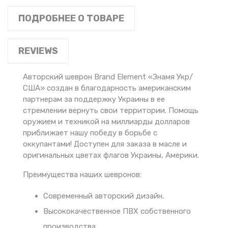
ПОДРОБНЕЕ О ТОВАРЕ
REVIEWS
Авторский шеврон Brand Element «Знамя Укр/
США» создан в благодарность американским
партнерам за поддержку Украины в ее
стремлении вернуть свои территории. Помощь
оружием и техникой на миллиарды долларов
приближает нашу победу в борьбе с
оккупантами! Доступен для заказа в масле и
оригинальных цветах флагов Украины, Америки.
Преимущества наших шевронов:
Современный авторский дизайн.
Высококачественное ПВХ собственного
производства.