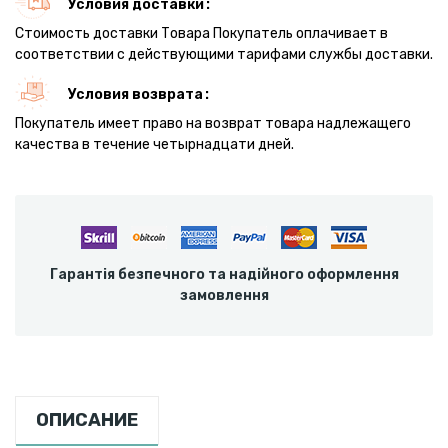
Условия доставки
Стоимость доставки Товара Покупатель оплачивает в
соответствии с действующими тарифами службы доставки.
Условия возврата
Покупатель имеет право на возврат товара надлежащего
качества в течение четырнадцати дней.
Гарантія безпечного та надійного оформлення
замовлення
ОПИСАНИЕ