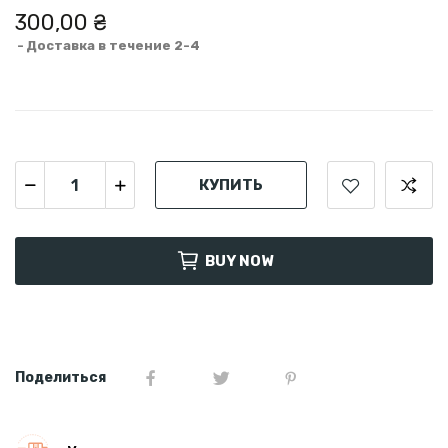
300,00 ₴
Доставка в течение 2-4
КУПИТЬ
BUY NOW
Поделиться