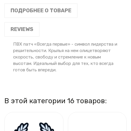
ПОДРОБНЕЕ О ТОВАРЕ
REVIEWS
ПВХ патч «Всегда первые» - символ лидерства и
решительности. Крылья на нем олицетворяют
скорость, свободу и стремление к новым
высотам. Идеальный выбор для тех, кто всегда
готов быть впереди.
В этой категории 16 товаров: