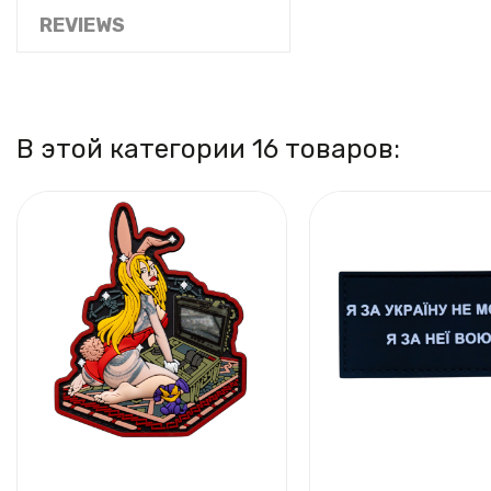
REVIEWS
В этой категории 16 товаров: