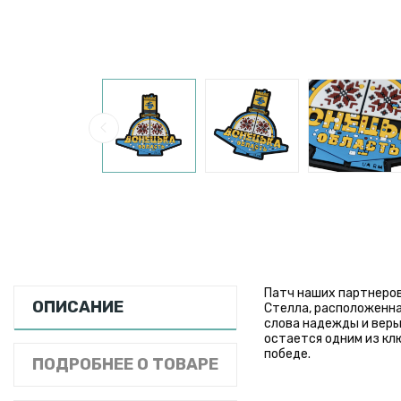
Патч наших партнеров
ОПИСАНИЕ
Стелла, расположенна
слова надежды и веры
остается одним из кл
победе.
ПОДРОБНЕЕ О ТОВАРЕ