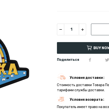
BUY NO
Поделиться
Условия доставки
Стоимость доставки Товара П
тарифами службы доставки.
Условия возврата
Покупатель имеет право на во