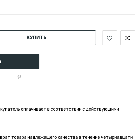
КУПИТЬ
W
окупатель оплачивает в соответствии с действующими
зврат товара надлежащего качества в течение четырнадцати