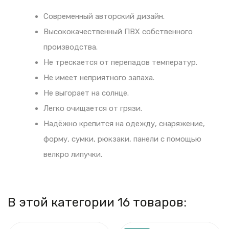
Современный авторский дизайн.
Высококачественный ПВХ собственного
производства.
Не трескается от перепадов температур.
Не имеет неприятного запаха.
Не выгорает на солнце.
Легко очищается от грязи.
Надёжно крепится на одежду, снаряжение,
форму, сумки, рюкзаки, панели с помощью
велкро липучки.
В этой категории 16 товаров: