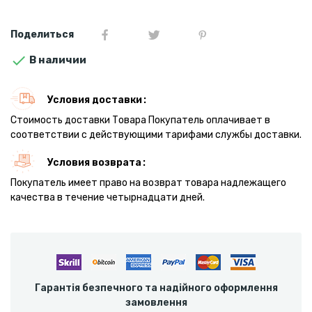
Поделиться

В наличии
Условия доставки
Стоимость доставки Товара Покупатель оплачивает в
соответствии с действующими тарифами службы доставки.
Условия возврата
Покупатель имеет право на возврат товара надлежащего
качества в течение четырнадцати дней.
Гарантія безпечного та надійного оформлення
замовлення