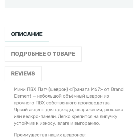
ОПИСАНИЕ
ПОДРОБНЕЕ О ТОВАРЕ
REVIEWS
Мини ПВХ Патч(шеврон) «Граната M67» от Brand
Element — небольшой объёмный шеврон из
прочного ПВХ собственного производства.
Яркий акцент для одежды, снаряжения, рюкзака
или велкро-панели. Легко крепится на липучку,
устойчив к износу, влаге и выгоранию.
Преимущества наших шевронов: