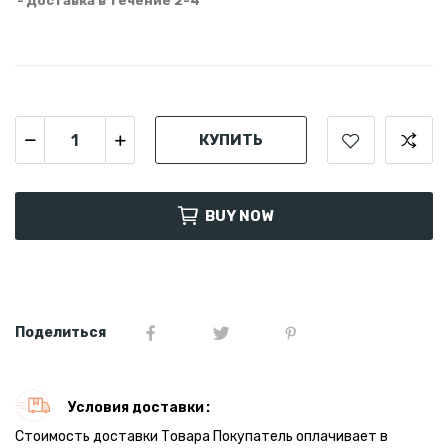
Доставка в течение 2-4
КУПИТЬ
BUY NOW
Поделиться
Условия доставки
Стоимость доставки Товара Покупатель оплачивает в