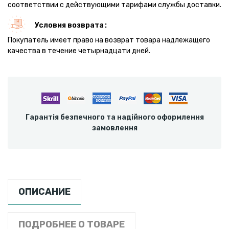
соответствии с действующими тарифами службы доставки.
Условия возврата
Покупатель имеет право на возврат товара надлежащего
качества в течение четырнадцати дней.
Гарантія безпечного та надійного оформлення
замовлення
ОПИСАНИЕ
ПОДРОБНЕЕ О ТОВАРЕ