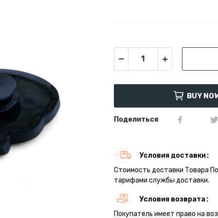
BUY NO
Поделиться
Условия доставки
Стоимость доставки Товара П
тарифами службы доставки.
Условия возврата
Покупатель имеет право на во