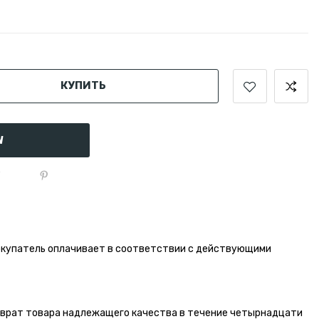
КУПИТЬ
W
окупатель оплачивает в соответствии с действующими
зврат товара надлежащего качества в течение четырнадцати