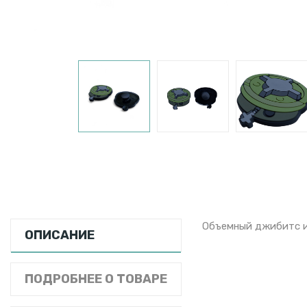
Объемный джибитс из
ОПИСАНИЕ
ПОДРОБНЕЕ О ТОВАРЕ