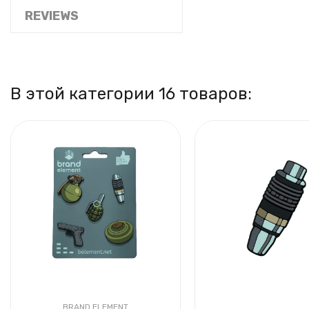
REVIEWS
В этой категории 16 товаров:
BRAND ELEMENT