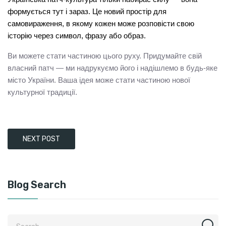
формується тут і зараз. Це новий простір для 
самовираження, в якому кожен може розповісти свою 
історію через символ, фразу або образ.
Ви можете стати частиною цього руху. Придумайте свій 
власний патч — ми надрукуємо його і надішлемо в будь-яке 
місто України. Ваша ідея може стати частиною нової 
культурної традиції.
NEXT POST
Blog Search