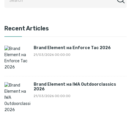
Recent Articles
Brand Element на Enforce Tac 2026
21/03/2026 00:00:00
Brand Element на IWA Outdoorclassics
2026
21/03/2026 00:00:00