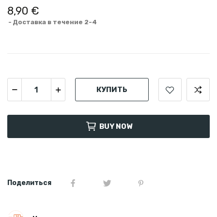
8,90 €
Доставка в течение 2-4
КУПИТЬ
BUY NOW
Поделиться