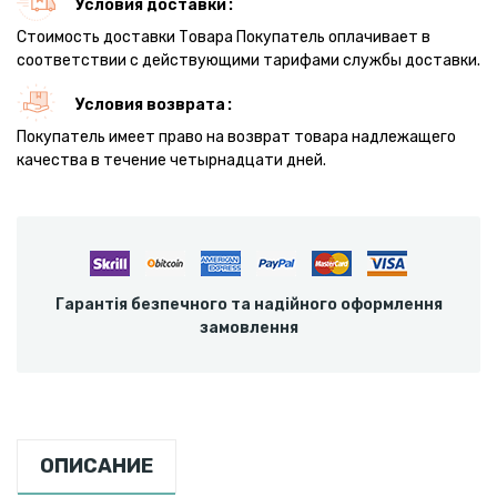
Условия доставки
Стоимость доставки Товара Покупатель оплачивает в
соответствии с действующими тарифами службы доставки.
Условия возврата
Покупатель имеет право на возврат товара надлежащего
качества в течение четырнадцати дней.
Гарантія безпечного та надійного оформлення
замовлення
ОПИСАНИЕ