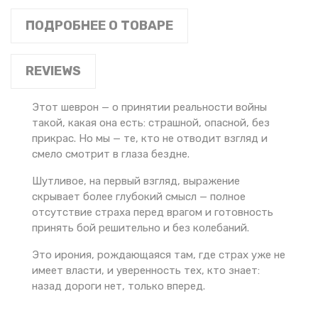
ПОДРОБНЕЕ О ТОВАРЕ
REVIEWS
Этот шеврон — о принятии реальности войны
такой, какая она есть: страшной, опасной, без
прикрас. Но мы — те, кто не отводит взгляд и
смело смотрит в глаза бездне.
Шутливое, на первый взгляд, выражение
скрывает более глубокий смысл — полное
отсутствие страха перед врагом и готовность
принять бой решительно и без колебаний.
Это ирония, рождающаяся там, где страх уже не
имеет власти, и уверенность тех, кто знает:
назад дороги нет, только вперед.