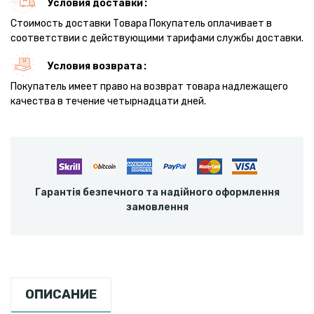
Условия доставки
Стоимость доставки Товара Покупатель оплачивает в
соответствии с действующими тарифами службы доставки.
Условия возврата
Покупатель имеет право на возврат товара надлежащего
качества в течение четырнадцати дней.
Гарантія безпечного та надійного оформлення
замовлення
ОПИСАНИЕ