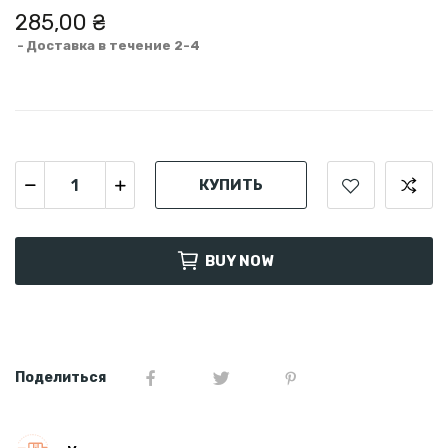
285,00 ₴
Доставка в течение 2-4
КУПИТЬ
BUY NOW
Поделиться