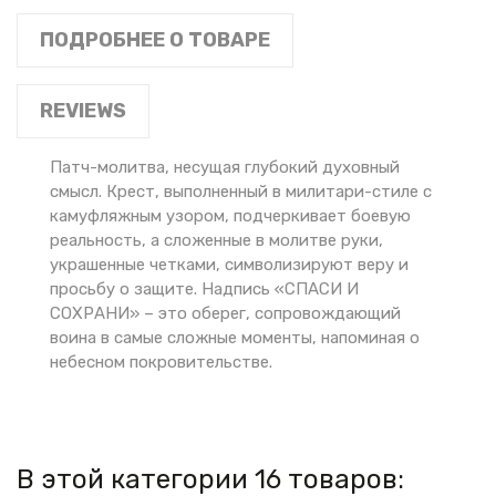
ПОДРОБНЕЕ О ТОВАРЕ
REVIEWS
Патч-молитва, несущая глубокий духовный
смысл. Крест, выполненный в милитари-стиле с
камуфляжным узором, подчеркивает боевую
реальность, а сложенные в молитве руки,
украшенные четками, символизируют веру и
просьбу о защите. Надпись «СПАСИ И
СОХРАНИ» – это оберег, сопровождающий
воина в самые сложные моменты, напоминая о
небесном покровительстве.
В этой категории 16 товаров: