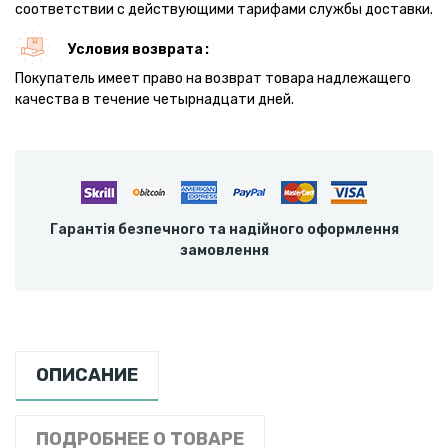
соответствии с действующими тарифами службы доставки.
Условия возврата
Покупатель имеет право на возврат товара надлежащего
качества в течение четырнадцати дней.
Гарантія безпечного та надійного оформлення
замовлення
ОПИСАНИЕ
ПОДРОБНЕЕ О ТОВАРЕ