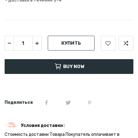
Доставка в течение 2-4
КУПИТЬ
BUY NOW
Поделиться
Условия доставки
Стоимость доставки Товара Покупатель оплачивает в