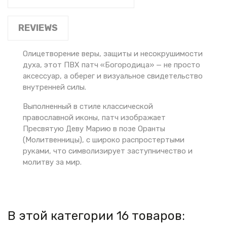
REVIEWS
Олицетворение веры, защиты и несокрушимости
духа, этот ПВХ патч «Богородица» — не просто
аксессуар, а оберег и визуальное свидетельство
внутренней силы.
Выполненный в стиле классической
православной иконы, патч изображает
Пресвятую Деву Марию в позе Оранты
(Молитвенницы), с широко распростертыми
руками, что символизирует заступничество и
молитву за мир.
В этой категории 16 товаров: