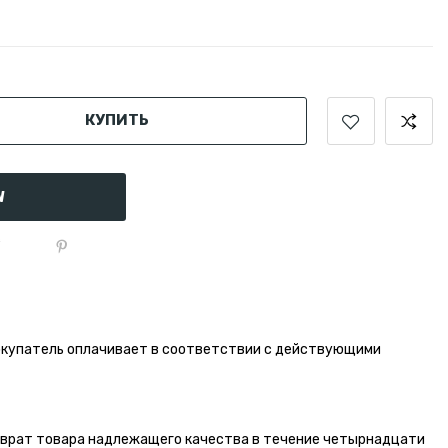
КУПИТЬ
W
окупатель оплачивает в соответствии с действующими
зврат товара надлежащего качества в течение четырнадцати