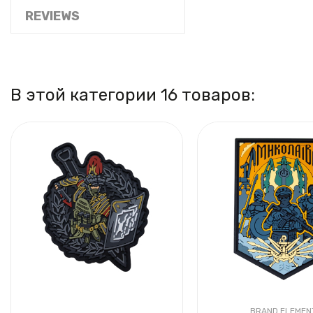
REVIEWS
В этой категории 16 товаров:
BRAND ELEMEN