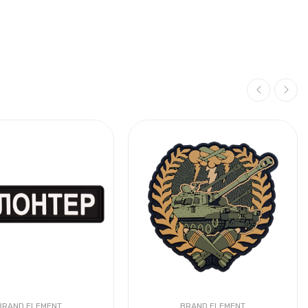
BRAND ELEMENT
BRAND ELEMENT