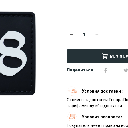
BUY NO
Поделиться
Условия доставки
Стоимость доставки Товара П
тарифами службы доставки.
Условия возврата
Покупатель имеет право на во